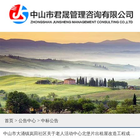
>
>
首页
公告中心
中标公告
中山市大涌镇岚田社区关于老人活动中心北堡片出租屋改造工程成交结果公告