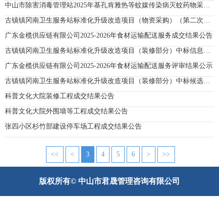
中山市除害消毒管理站2025年基孔肯雅热等蚊媒传染病灭蚊药物采购项目成交结果公告
古镇镇冈南卫生服务站标准化升级改造项目（物资采购）（第二次）成交结果公告
广东金榄供应链有限公司2025-2026年食材运输配送服务成交结果公告
古镇镇冈南卫生服务站标准化升级改造项目（装修部分）中标信息公布
广东金榄供应链有限公司2025-2026年食材运输配送服务评审结果公示
古镇镇冈南卫生服务站标准化升级改造项目（装修部分）中标候选人公示
科普文化大院装修工程成交结果公告
科普文化大院外围墙等工程成交结果公告
张四小区杉竹部建设停车场工程成交结果公告
<<
<
3
4
5
6
>
>>
版权所有© 中山市君晟管理咨询有限公司