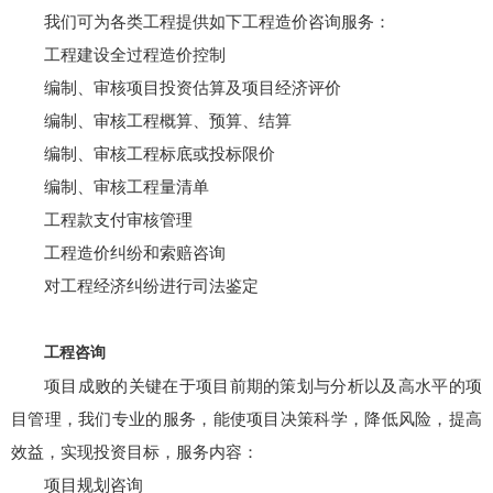
我们可为各类工程提供如下工程造价咨询服务：
工程建设全过程造价控制
编制、审核项目投资估算及项目经济评价
编制、审核工程概算、预算、结算
编制、审核工程标底或投标限价
编制、审核工程量清单
工程款支付审核管理
工程造价纠纷和索赔咨询
对工程经济纠纷进行司法鉴定
工程咨询
项目成败的关键在于项目前期的策划与分析以及高水平的项
目管理，我们专业的服务，能使项目决策科学，降低风险，提高
效益，实现投资目标，服务内容：
项目规划咨询