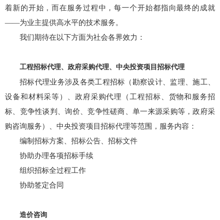
着新的开始，而在服务过程中，每一个开始都指向最终的成就
——为业主提供高水平的技术服务。
我们期待在以下方面为社会各界效力：
工程招标代理、政府采购代理、中央投资项目招标代理
招标代理业务涉及各类工程招标（勘察设计、监理、施工、
设备和材料采等）、政府采购代理（工程招标、货物和服务招
标、竞争性谈判、询价、竞争性磋商、单一来源采购等，政府采
购咨询服务）、中央投资项目招标代理等范围，服务内容：
编制招标方案、招标公告、招标文件
协助办理各项招标手续
组织招标全过程工作
协助签定合同
造价咨询