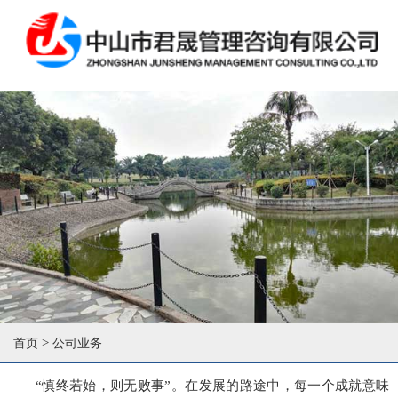
>
首页
公司业务
“慎终若始，则无败事”。在发展的路途中，每一个成就意味