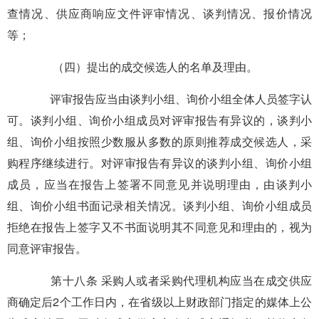
查情况、供应商响应文件评审情况、谈判情况、报价情况
等；
（四）提出的成交候选人的名单及理由。
评审报告应当由谈判小组、询价小组全体人员签字认
可。谈判小组、询价小组成员对评审报告有异议的，谈判小
组、询价小组按照少数服从多数的原则推荐成交候选人，采
购程序继续进行。对评审报告有异议的谈判小组、询价小组
成员，应当在报告上签署不同意见并说明理由，由谈判小
组、询价小组书面记录相关情况。谈判小组、询价小组成员
拒绝在报告上签字又不书面说明其不同意见和理由的，视为
同意评审报告。
第十八条 采购人或者采购代理机构应当在成交供应
商确定后2个工作日内，在省级以上财政部门指定的媒体上公