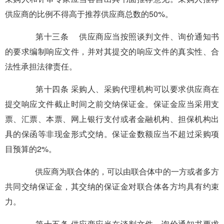
供应商的比例不得高于推荐供应商总数的50%。
第十三条 供应商应当按照谈判文件、询价通知书
的要求编制响应文件，并对其提交的响应文件的真实性、合
法性承担法律责任。
第十四条 采购人、采购代理机构可以要求供应商在
提交响应文件截止时间之前交纳保证金。保证金应当采用支
票、汇票、本票、网上银行支付或者金融机构、担保机构出
具的保函等非现金形式交纳。保证金数额应当不超过采购项
目预算的2%。
供应商为联合体的，可以由联合体中的一方或者多方
共同交纳保证金，其交纳的保证金对联合体各方均具有约束
力。
第十五条 供应商应当在谈判文件、询价通知书要求