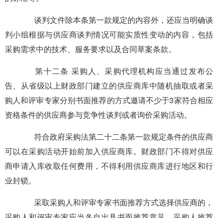
谈判文件除本条第一款规定的内容外，还应当明确谈
判小组根据与供应商谈判情况可能实质性变动的内容，包括
采购需求中的技术、服务要求以及合同草案条款。
第十二条 采购人、采购代理机构应当通过发布公
告、从省级以上财政部门建立的供应商库中随机抽取或者采
购人和评审专家分别书面推荐的方式邀请不少于3家符合相应
资格条件的供应商参与竞争性谈判或者询价采购活动。
符合政府采购法第二十二条第一款规定条件的供应商
可以在采购活动开始前加入供应商库。财政部门不得对供应
商申请入库收取任何费用，不得利用供应商库进行地区和行
业封锁。
采取采购人和评审专家书面推荐方式选择供应商的，
采购人和评审专家应当各自出具书面推荐意见。采购人推荐