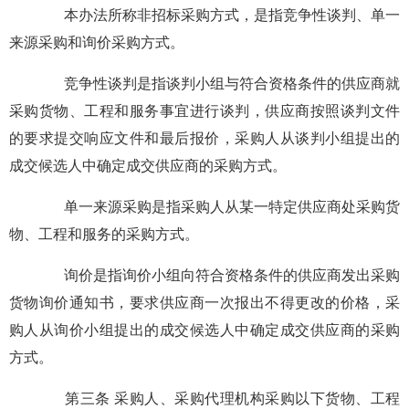
本办法所称非招标采购方式，是指竞争性谈判、单一
来源采购和询价采购方式。
竞争性谈判是指谈判小组与符合资格条件的供应商就
采购货物、工程和服务事宜进行谈判，供应商按照谈判文件
的要求提交响应文件和最后报价，采购人从谈判小组提出的
成交候选人中确定成交供应商的采购方式。
单一来源采购是指采购人从某一特定供应商处采购货
物、工程和服务的采购方式。
询价是指询价小组向符合资格条件的供应商发出采购
货物询价通知书，要求供应商一次报出不得更改的价格，采
购人从询价小组提出的成交候选人中确定成交供应商的采购
方式。
第三条 采购人、采购代理机构采购以下货物、工程