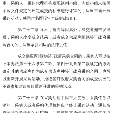
审。采购人、采购代理机构发现谈判小组、询价小组未按照
采购文件规定的评定成交的标准进行评审的，应当重新开展
采购活动，并同时书面报告本级财政部门。
第二十二条 除不可抗力等因素外，成交通知书发出
后，采购人改变成交结果，或者成交供应商拒绝签订政府采
购合同的，应当承担相应的法律责任。
成交供应商拒绝签订政府采购合同的，采购人可以按
照本办法第三十六条第二款、第四十九条第二款规定的原则
确定其他供应商作为成交供应商并签订政府采购合同，也可
以重新开展采购活动。拒绝签订政府采购合同的成交供应商
不得参加对该项目重新开展的采购活动。
第二十三条 在采购活动中因重大变故，采购任务取
消的，采购人或者采购代理机构应当终止采购活动，通知所
有参加采购活动的供应商，并将项目实施情况和采购任务取