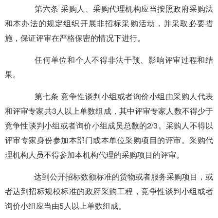
第六条 采购人、采购代理机构应当按照政府采购法
和本办法的规定组织开展非招标采购活动，并采取必要措
施，保证评审在严格保密的情况下进行。
任何单位和个人不得非法干预、影响评审过程和结
果。
第七条 竞争性谈判小组或者询价小组由采购人代表
和评审专家共3人以上单数组成，其中评审专家人数不得少于
竞争性谈判小组或者询价小组成员总数的2/3。采购人不得以
评审专家身份参加本部门或本单位采购项目的评审。采购代
理机构人员不得参加本机构代理的采购项目的评审。
达到公开招标数额标准的货物或者服务采购项目，或
者达到招标规模标准的政府采购工程，竞争性谈判小组或者
询价小组应当由5人以上单数组成。