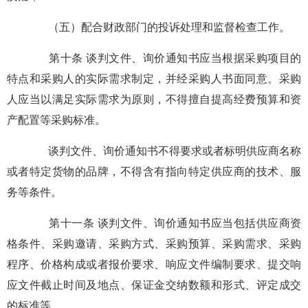
（五）配合财政部门的投诉处理和监督检查工作。
第十条 谈判文件、询价通知书应当根据采购项目的
特点和采购人的实际需求制定，并经采购人书面同意。采购
人应当以满足实际需求为原则，不得擅自提高经费预算和资
产配置等采购标准。
谈判文件、询价通知书不得要求或者标明供应商名称
或者特定货物的品牌，不得含有指向特定供应商的技术、服
务等条件。
第十一条 谈判文件、询价通知书应当包括供应商资
格条件、采购邀请、采购方式、采购预算、采购需求、采购
程序、价格构成或者报价要求、响应文件编制要求、提交响
应文件截止时间及地点、保证金交纳数额和形式、评定成交
的标准等。