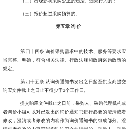
（二）出现影响采购公正的违法、违规行为的；
（三）报价超过采购预算的。
第五章 询 价
第四十四条 询价采购需求中的技术、服务等要求应
当完整、明确，符合相关法律、行政法规和政府采购政策的
规定。
第四十五条 从询价通知书发出之日起至供应商提交
响应文件截止之日止不得少于3个工作日。
提交响应文件截止之日前，采购人、采购代理机构或
者询价小组可以对已发出的询价通知书进行必要的澄清或者
修改，澄清或者修改的内容作为询价通知书的组成部分。澄
清或者修改的内容可能影响响应文件编制的，采购人、采购