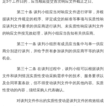
足3个工作日的，应当顺延提交首次响应文件截止之日。
第三十条 谈判小组应当对响应文件进行评审，并根
据谈判文件规定的程序、评定成交的标准等事项与实质性响
应谈判文件要求的供应商进行谈判。未实质性响应谈判文件
的响应文件按无效处理，谈判小组应当告知有关供应商。
第三十一条 谈判小组所有成员应当集中与单一供应
商分别进行谈判，并给予所有参加谈判的供应商平等的谈判
机会。
第三十二条 在谈判过程中，谈判小组可以根据谈判
文件和谈判情况实质性变动采购需求中的技术、服务要求以
及合同草案条款，但不得变动谈判文件中的其他内容。实质
性变动的内容，须经采购人代表确认。
对谈判文件作出的实质性变动是谈判文件的有效组成