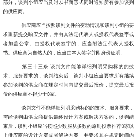
部分，谈判小组应当及时以书面形式同时通知所有参加谈判
的供应商。
供应商应当按照谈判文件的变动情况和谈判小组的要
求重新提交响应文件，并由其法定代表人或授权代表签字或
者加盖公章。由授权代表签字的，应当附法定代表人授权
书。供应商为自然人的，应当由本人签字并附身份证明。
第三十三条 谈判文件能够详细列明采购标的的技
术、服务要求的，谈判结束后，谈判小组应当要求所有继续
参加谈判的供应商在规定时间内提交最后报价，提交最后报
价的供应商不得少于3家。
谈判文件不能详细列明采购标的的技术、服务要求，
需经谈判由供应商提供最终设计方案或解决方案的，谈判结
束后，谈判小组应当按照少数服从多数的原则投票推荐3家以
上供应商的设计方案或者解决方案，并要求其在规定时间内