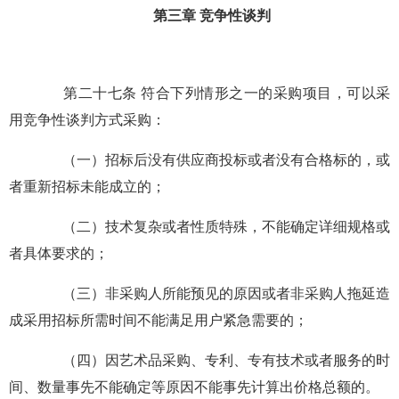
第三章 竞争性谈判
第二十七条 符合下列情形之一的采购项目，可以采
用竞争性谈判方式采购：
（一）招标后没有供应商投标或者没有合格标的，或
者重新招标未能成立的；
（二）技术复杂或者性质特殊，不能确定详细规格或
者具体要求的；
（三）非采购人所能预见的原因或者非采购人拖延造
成采用招标所需时间不能满足用户紧急需要的；
（四）因艺术品采购、专利、专有技术或者服务的时
间、数量事先不能确定等原因不能事先计算出价格总额的。