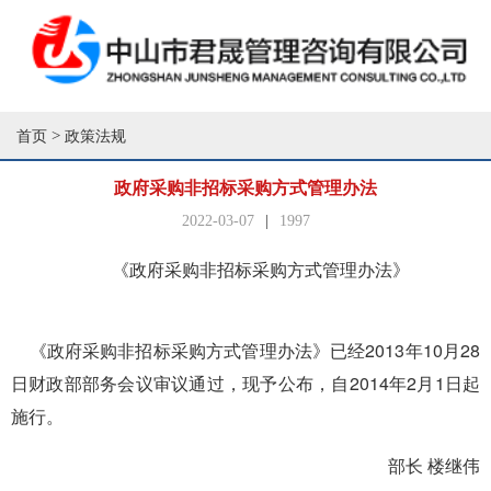
>
首页
政策法规
政府采购非招标采购方式管理办法
2022-03-07
|
1997
《政府采购非招标采购方式管理办法》
《政府采购非招标采购方式管理办法》已经2013年10月28
日财政部部务会议审议通过，现予公布，自2014年2月1日起
施行。
部长 楼继伟