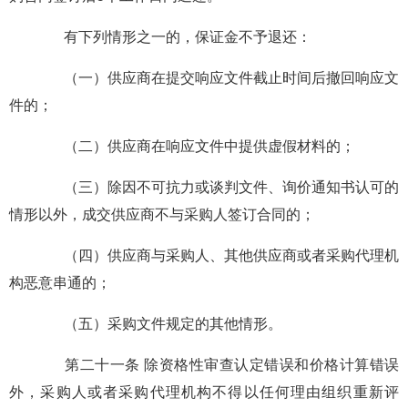
有下列情形之一的，保证金不予退还：
（一）供应商在提交响应文件截止时间后撤回响应文
件的；
（二）供应商在响应文件中提供虚假材料的；
（三）除因不可抗力或谈判文件、询价通知书认可的
情形以外，成交供应商不与采购人签订合同的；
（四）供应商与采购人、其他供应商或者采购代理机
构恶意串通的；
（五）采购文件规定的其他情形。
第二十一条 除资格性审查认定错误和价格计算错误
外，采购人或者采购代理机构不得以任何理由组织重新评