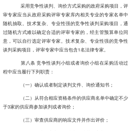
采用竞争性谈判、询价方式采购的政府采购项目，评
审专家应当从政府采购评审专家库内相关专业的专家名单中
随机抽取。技术复杂、专业性强的竞争性谈判采购项目，通
过随机方式难以确定合适的评审专家的，经主管预算单位同
意，可以自行选定评审专家。技术复杂、专业性强的竞争性
谈判采购项目，评审专家中应当包含1名法律专家。
第八条 竞争性谈判小组或者询价小组在采购活动过
程中应当履行下列职责：
（一）确认或者制定谈判文件、询价通知书；
（二）从符合相应资格条件的供应商名单中确定不少
于3家的供应商参加谈判或者询价；
（三）审查供应商的响应文件并作出评价；