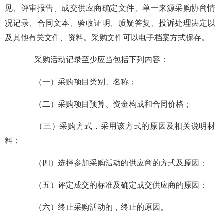
见、评审报告、成交供应商确定文件、单一来源采购协商情
况记录、合同文本、验收证明、质疑答复、投诉处理决定以
及其他有关文件、资料。采购文件可以电子档案方式保存。
采购活动记录至少应当包括下列内容：
（一）采购项目类别、名称；
（二）采购项目预算、资金构成和合同价格；
（三）采购方式，采用该方式的原因及相关说明材
料；
（四）选择参加采购活动的供应商的方式及原因；
（五）评定成交的标准及确定成交供应商的原因；
（六）终止采购活动的，终止的原因。