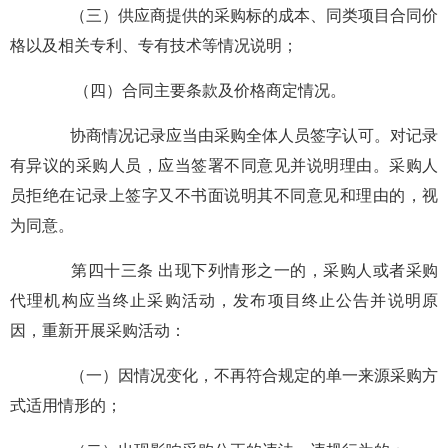
（三）供应商提供的采购标的成本、同类项目合同价
格以及相关专利、专有技术等情况说明；
（四）合同主要条款及价格商定情况。
协商情况记录应当由采购全体人员签字认可。对记录
有异议的采购人员，应当签署不同意见并说明理由。采购人
员拒绝在记录上签字又不书面说明其不同意见和理由的，视
为同意。
第四十三条 出现下列情形之一的，采购人或者采购
代理机构应当终止采购活动，发布项目终止公告并说明原
因，重新开展采购活动：
（一）因情况变化，不再符合规定的单一来源采购方
式适用情形的；