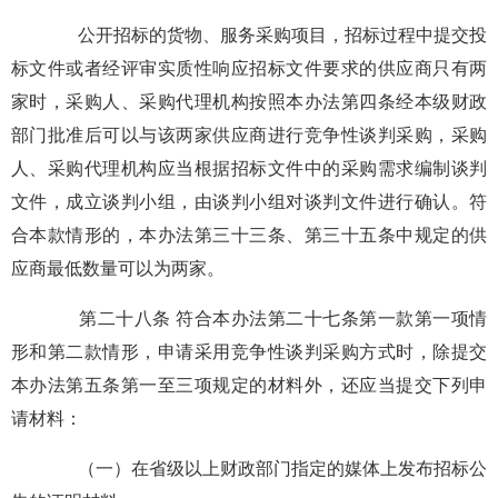
公开招标的货物、服务采购项目，招标过程中提交投
标文件或者经评审实质性响应招标文件要求的供应商只有两
家时，采购人、采购代理机构按照本办法第四条经本级财政
部门批准后可以与该两家供应商进行竞争性谈判采购，采购
人、采购代理机构应当根据招标文件中的采购需求编制谈判
文件，成立谈判小组，由谈判小组对谈判文件进行确认。符
合本款情形的，本办法第三十三条、第三十五条中规定的供
应商最低数量可以为两家。
第二十八条 符合本办法第二十七条第一款第一项情
形和第二款情形，申请采用竞争性谈判采购方式时，除提交
本办法第五条第一至三项规定的材料外，还应当提交下列申
请材料：
（一）在省级以上财政部门指定的媒体上发布招标公