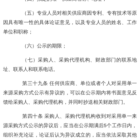
（五）专业人员对相关供应商因专利、专有技术等原
因具有唯一性的具体论证意见，以及专业人员的姓名、工作
单位和职称；
（六）公示的期限；
（七）采购人、采购代理机构、财政部门的联系地
址、联系人和联系电话。
第三十九条 任何供应商、单位或者个人对采用单一
来源采购方式公示有异议的，可以在公示期内将书面意见反
馈给采购人、采购代理机构，并同时抄送相关财政部门。
第四十条 采购人、采购代理机构收到对采用单一来
源采购方式公示的异议后，应当在公示期满后5个工作日内，
组织补充论证，论证后认为异议成立的，应当依法采取其他