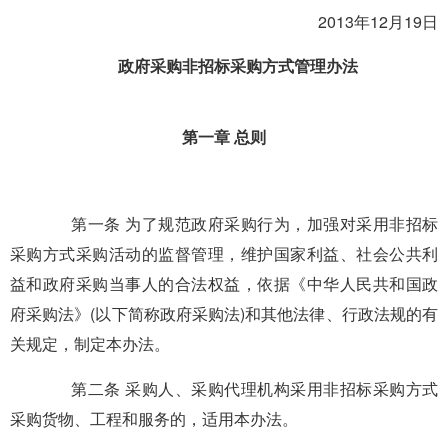
2013年12月19日
政府采购非招标采购方式管理办法
第一章 总则
第一条 为了规范政府采购行为，加强对采用非招标
采购方式采购活动的监督管理，维护国家利益、社会公共利
益和政府采购当事人的合法权益，依据《中华人民共和国政
府采购法》(以下简称政府采购法)和其他法律、行政法规的有
关规定，制定本办法。
第二条 采购人、采购代理机构采用非招标采购方式
采购货物、工程和服务的，适用本办法。