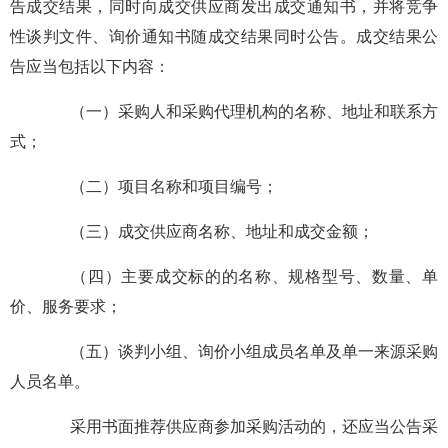
告成交结果，同时向成交供应商发出成交通知书，并将竞争
性谈判文件、询价通知书随成交结果同时公告。成交结果公
告应当包括以下内容：
（一）采购人和采购代理机构的名称、地址和联系方
式；
（二）项目名称和项目编号；
（三）成交供应商名称、地址和成交金额；
（四）主要成交标的的名称、规格型号、数量、单
价、服务要求；
（五）谈判小组、询价小组成员名单及单一来源采购
人员名单。
采用书面推荐供应商参加采购活动的，还应当公告采