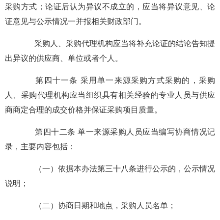
采购方式；论证后认为异议不成立的，应当将异议意见、论
证意见与公示情况一并报相关财政部门。
采购人、采购代理机构应当将补充论证的结论告知提
出异议的供应商、单位或者个人。
第四十一条 采用单一来源采购方式采购的，采购
人、采购代理机构应当组织具有相关经验的专业人员与供应
商商定合理的成交价格并保证采购项目质量。
第四十二条 单一来源采购人员应当编写协商情况记
录，主要内容包括：
（一）依据本办法第三十八条进行公示的，公示情况
说明；
（二）协商日期和地点，采购人员名单；