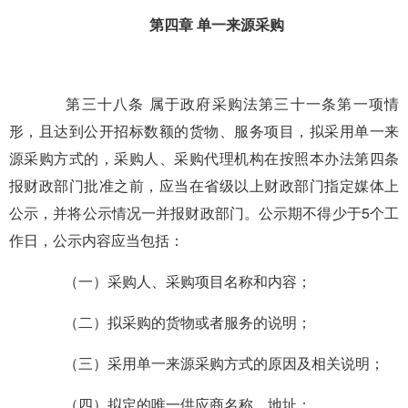
第四章 单一来源采购
第三十八条 属于政府采购法第三十一条第一项情
形，且达到公开招标数额的货物、服务项目，拟采用单一来
源采购方式的，采购人、采购代理机构在按照本办法第四条
报财政部门批准之前，应当在省级以上财政部门指定媒体上
公示，并将公示情况一并报财政部门。公示期不得少于5个工
作日，公示内容应当包括：
（一）采购人、采购项目名称和内容；
（二）拟采购的货物或者服务的说明；
（三）采用单一来源采购方式的原因及相关说明；
（四）拟定的唯一供应商名称、地址；