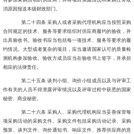
消原因报送本级财政部门。
第二十四条 采购人或者采购代理机构应当按照采购
合同规定的技术、服务等要求组织对供应商履约的验收，并
出具验收书。验收书应当包括每一项技术、服务等要求的履
约情况。大型或者复杂的项目，应当邀请国家认可的质量检
测机构参加验收。验收方成员应当在验收书上签字，并承担
相应的法律责任。
第二十五条 谈判小组、询价小组成员以及与评审工
作有关的人员不得泄露评审情况以及评审过程中获悉的国家
秘密、商业秘密。
第二十六条 采购人、采购代理机构应当妥善保管每
项采购活动的采购文件。采购文件包括采购活动记录、采购
预算、谈判文件、询价通知书、响应文件、推荐供应商的意