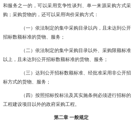
和服务之一的，可以采用竞争性谈判、单一来源采购方式采
购；采购货物的，还可以采用询价采购方式：
（一）依法制定的集中采购目录以内，且未达到公开
招标数额标准的货物、服务；
（二）依法制定的集中采购目录以外、采购限额标准
以上，且未达到公开招标数额标准的货物、服务；
（三）达到公开招标数额标准、经批准采用非公开招
标方式的货物、服务；
（四）按照招标投标法及其实施条例必须进行招标的
工程建设项目以外的政府采购工程。
第二章 一般规定