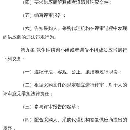
（四）要求供应商解释或者澄清其响应文件；
（五）编写评审报告；
（六）告知采购人、采购代理机构在评审过程中发现
的供应商的违法违规行为。
第九条 竞争性谈判小组或者询价小组成员应当履行
下列义务：
（一）遵纪守法，客观、公正、廉洁地履行职责；
（二）根据采购文件的规定独立进行评审，对个人的
评审意见承担法律责任；
（三）参与评审报告的起草；
（四）配合采购人、采购代理机构答复供应商提出的
质疑；