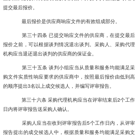
提交最后报价。
最后报价是供应商响应文件的有效组成部分。
第三十四条 已提交响应文件的供应商，在提交最后
报价之前，可以根据谈判情况退出谈判。采购人、采购代理
机构应当退还退出谈判的供应商的保证金。
第三十五条 谈判小组应当从质量和服务均能满足采
购文件实质性响应要求的供应商中，按照最后报价由低到高
的顺序提出3名以上成交候选人，并编写评审报告。
第三十六条 采购代理机构应当在评审结束后2个工作
日内将评审报告送采购人确认。
采购人应当在收到评审报告后5个工作日内，从评审
报告提出的成交候选人中，根据质量和服务均能满足采购文