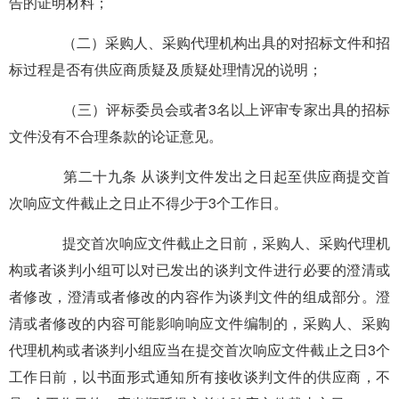
告的证明材料；
（二）采购人、采购代理机构出具的对招标文件和招
标过程是否有供应商质疑及质疑处理情况的说明；
（三）评标委员会或者3名以上评审专家出具的招标
文件没有不合理条款的论证意见。
第二十九条 从谈判文件发出之日起至供应商提交首
次响应文件截止之日止不得少于3个工作日。
提交首次响应文件截止之日前，采购人、采购代理机
构或者谈判小组可以对已发出的谈判文件进行必要的澄清或
者修改，澄清或者修改的内容作为谈判文件的组成部分。澄
清或者修改的内容可能影响响应文件编制的，采购人、采购
代理机构或者谈判小组应当在提交首次响应文件截止之日3个
工作日前，以书面形式通知所有接收谈判文件的供应商，不