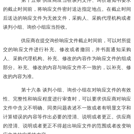
的截止时间前，将响应文件密封送达指定地点。在截止时间
后送达的响应文件为无效文件，采购人、采购代理机构或者
谈判小组、询价小组应当拒收。
供应商在提交询价响应文件截止时间前，可以对所提
交的响应文件进行补充、修改或者撤回，并书面通知采购
人、采购代理机构。补充、修改的内容作为响应文件的组成
部分。补充、修改的内容与响应文件不一致的，以补充、修
改的内容为准。
第十六条 谈判小组、询价小组在对响应文件的有效
性、完整性和响应程度进行审查时，可以要求供应商对响应
文件中含义不明确、同类问题表述不一致或者有明显文字和
计算错误的内容等作出必要的澄清、说明或者更正。供应商
的澄清、说明或者更正不得超出响应文件的范围或者改变响