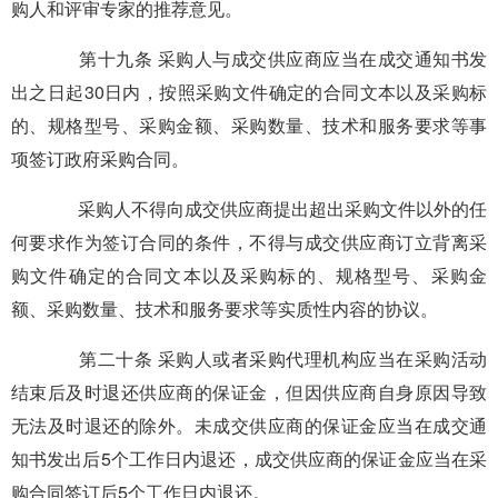
购人和评审专家的推荐意见。
第十九条 采购人与成交供应商应当在成交通知书发
出之日起30日内，按照采购文件确定的合同文本以及采购标
的、规格型号、采购金额、采购数量、技术和服务要求等事
项签订政府采购合同。
采购人不得向成交供应商提出超出采购文件以外的任
何要求作为签订合同的条件，不得与成交供应商订立背离采
购文件确定的合同文本以及采购标的、规格型号、采购金
额、采购数量、技术和服务要求等实质性内容的协议。
第二十条 采购人或者采购代理机构应当在采购活动
结束后及时退还供应商的保证金，但因供应商自身原因导致
无法及时退还的除外。未成交供应商的保证金应当在成交通
知书发出后5个工作日内退还，成交供应商的保证金应当在采
购合同签订后5个工作日内退还。