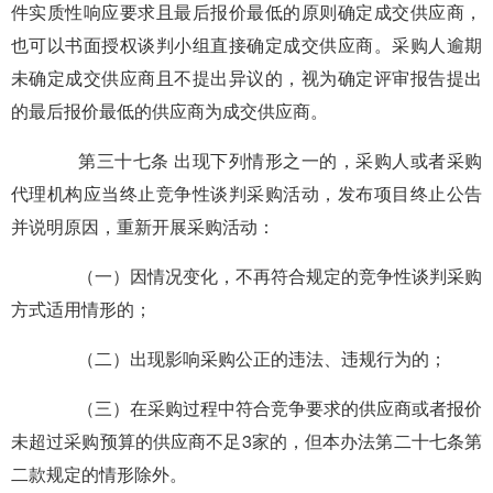
件实质性响应要求且最后报价最低的原则确定成交供应商，
也可以书面授权谈判小组直接确定成交供应商。采购人逾期
未确定成交供应商且不提出异议的，视为确定评审报告提出
的最后报价最低的供应商为成交供应商。
第三十七条 出现下列情形之一的，采购人或者采购
代理机构应当终止竞争性谈判采购活动，发布项目终止公告
并说明原因，重新开展采购活动：
（一）因情况变化，不再符合规定的竞争性谈判采购
方式适用情形的；
（二）出现影响采购公正的违法、违规行为的；
（三）在采购过程中符合竞争要求的供应商或者报价
未超过采购预算的供应商不足3家的，但本办法第二十七条第
二款规定的情形除外。