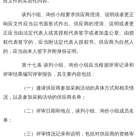
应文件的实质性内容。
谈判小组、询价小组要求供应商澄清、说明或者更正
响应文件应当以书面形式作出。供应商的澄清、说明或者更
正应当由法定代表人或其授权代表签字或者加盖公章。由授
权代表签字的，应当附法定代表人授权书。供应商为自然人
的，应当由本人签字并附身份证明。
第十七条 谈判小组、询价小组应当根据评审记录和
评审结果编写评审报告，其主要内容包括：
（一）邀请供应商参加采购活动的具体方式和相关情
况，以及参加采购活动的供应商名单；
（二）评审日期和地点，谈判小组、询价小组成员名
单；
（三）评审情况记录和说明，包括对供应商的资格审